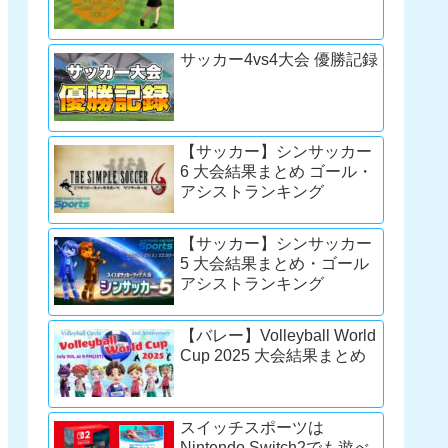
サッカー4vs4大会 優勝記録
【サッカー】シンサッカー
6 大会結果まとめ ゴール・
アシストランキング
【サッカー】シンサッカー
5 大会結果まとめ・ゴール
アシストランキング
【バレー】Volleyball World
Cup 2025 大会結果まとめ
スイッチスポーツは
Nintendo Switch2でも遊べ