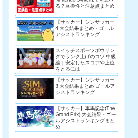
る？互換性と注意点まとめ
【サッカー】シンサッカー
4 大会結果まとめ・ゴール
アシストランキング
スイッチスポーツボウリン
グでランク上げのコツ 中級
編｜安定したスコアや上位
をとるには
【サッカー】シンサッカー
3 大会結果まとめ ゴールア
シストランキング
【サッカー】車馬記念(The
Grand Prix) 大会結果・ゴー
ルアシストランキングまと
め