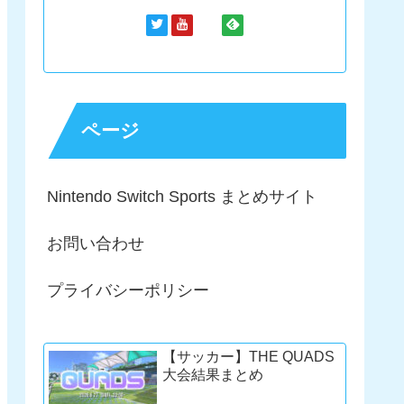
ページ
Nintendo Switch Sports まとめサイト
お問い合わせ
プライバシーポリシー
【サッカー】THE QUADS
大会結果まとめ