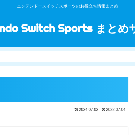
ニンテンドースイッチスポーツのお役立ち情報まとめ
endo Switch Sports ま
2024.07.02
2022.07.04