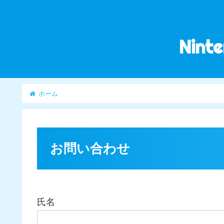
Nint
ホーム
お問い合わせ
氏名