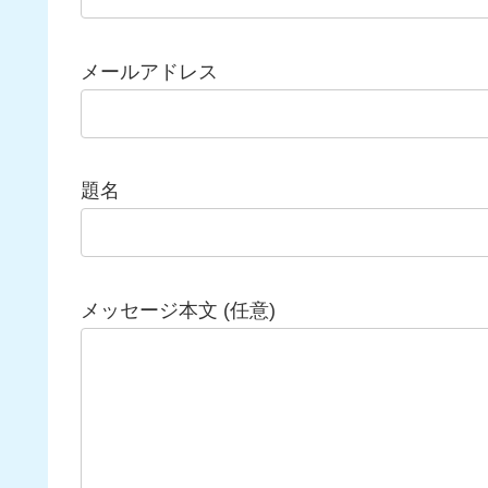
メールアドレス
題名
メッセージ本文 (任意)