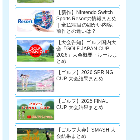
【新作】Nintendo Switch
Sports Resortの情報まとめ
｜全12種目の細かい内容、
前作との違いは？
【大会告知】ゴルフ国内大
会「GOLF JAPAN CUP
2026」大会概要・ルールま
とめ
【ゴルフ】2026 SPRING
CUP 大会結果まとめ
【ゴルフ】2025 FINAL
CUP 大会結果まとめ
【ゴルフ大会】SMASH 大
会結果まとめ